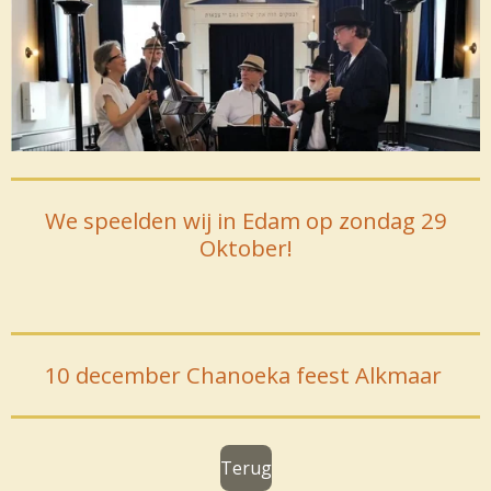
We speelden wij in Edam op zondag 29
Oktober!
10 december Chanoeka feest Alkmaar
Terug