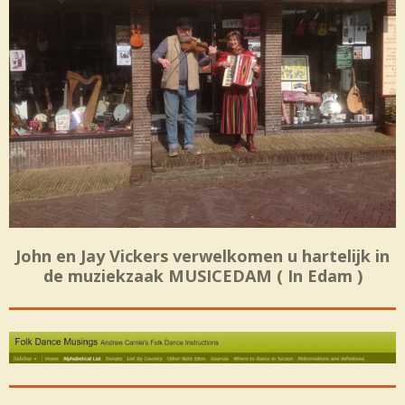
John en Jay Vickers verwelkomen u hartelijk in
de muziekzaak MUSICEDAM ( In Edam )