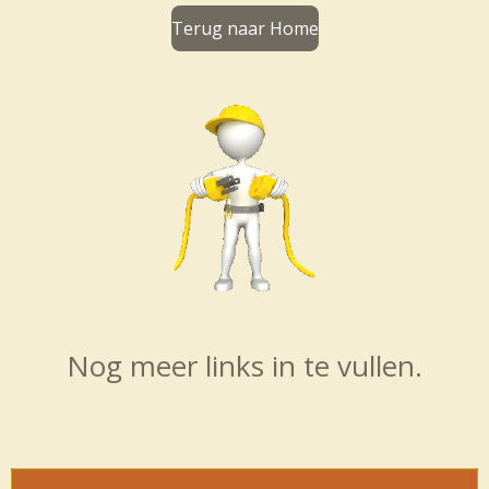
Terug naar Home
Nog meer links in te vullen.